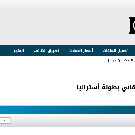
تحميل الملفات
أسعار العملات
تطبيق الهاتف
المتجر
البحث من جوجل
ئي بطولة أستراليا