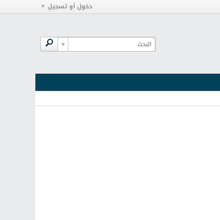
دخول أو تسجيل