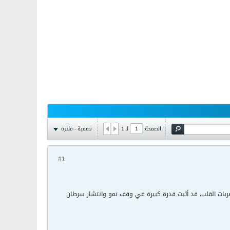
تصفية - فلترة
الصفحة
لـ
1
#1
ربات القلب، قد أثبت قدرة كبيرة في وقف نمو وانتشار سرطان