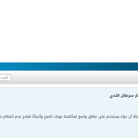
ار سرطان الثدي
ة أن دواء يستخدم على نطاق واسع لمكافحة نوبات الصرع وأحيانًا لعلاج عدم انتظام ض