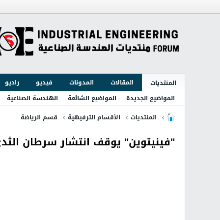
المقالات
المدونات
فيديو
راديو
المنتديات
المواضيع الجديدة
المواضيع الشائعة
الهندسة الصناعية
المنتديات
الأقسام الترفيهية
قسم الرياضة
"فينيتوين" يوقف انتشار سرطان الثد