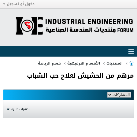
دخول أو تسجيل
المنتديات
الأقسام الترفيهية
قسم الرياضة
مرهم من الحشيش لعلاج حب الشباب
تصفية - فلترة