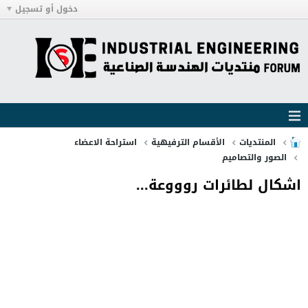
دخول أو تسجيل
المنتديات
الأقسام الترفيهية
استراحة الاعضاء
الصور والتصاميم
اشكال لطائرات روووعة...