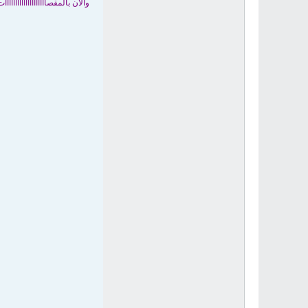
والان بالمقصاااااااااااااااااااات