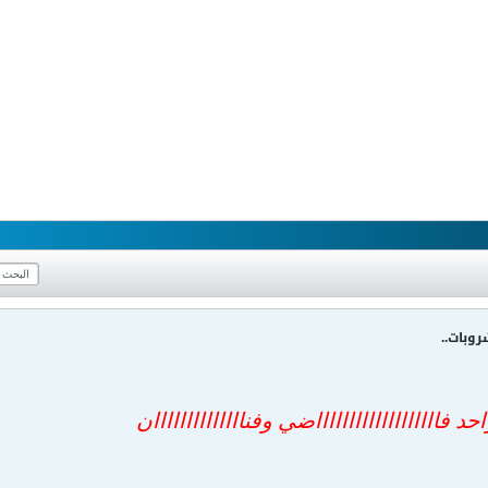
روبات..
 فاااااااااااااااااااضي وفناااااااااااااان