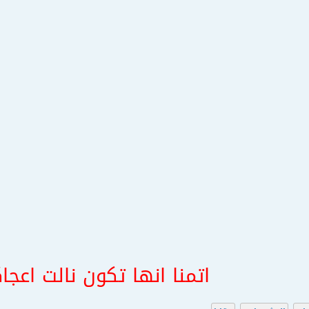
اتمنا انها تكون نالت اعجا