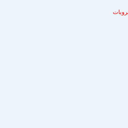
روبات