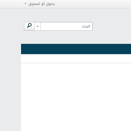
دخول أو تسجيل