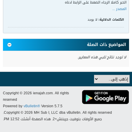
الخبر كاملا الرجاء الضغط على الرابط ادناه
المصدر ...
الكلمات الدلالية:
لا يوجد
المواضيع ذات الصلة
لا توجد نتائج تلبي هذه المعايير.
Copyright © 2026 ienajah.com. All rights
reserved
Powered by
vBulletin®
Version 5.7.5
Copyright © 2026 MH Sub I, LLC dba vBulletin. All rights reserved.
جميع الأوقات بتوقيت جرينتش+2. هذه الصفحة أنشئت 12:52 PM.