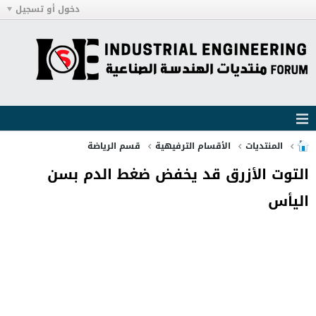
دخول أو تسجيل
المنتديات
الأقسام الترفيهية
قسم الرياضة
التوت الأزرق قد يخفض ضغط الدم بسن
اليأس