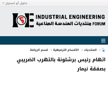
دخول أو تسجيل
المنتديات
الأقسام الترفيهية
قسم الرياضة
اتهام رئيس برشلونة بالتهرب الضريبي
بصفقة نيمار