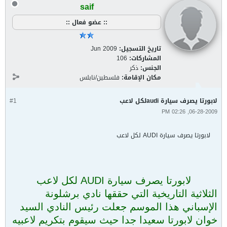
saif
:: عضو فعال ::
تاريخ التسجيل:
Jun 2009
المشاركات:
106
الجنس:
ذكر
مكان الإقامة:
فلسطين/نابلس
لابورتا يصرف سيارة audiلكل لاعب
#1
06-28-2009, 02:26 PM
لابورتا يصرف سيارة AUDI لكل لاعب
لابورتا يصرف سيارة AUDI لكل لاعب
الثلاثية التاريخية التي حققها نادي برشلونة
الإسباني هذا الموسم جعلت رئيس النادي السيد
خوان لابورتا سعيدا جدا حيث سيقوم بتكريم لاعبيه