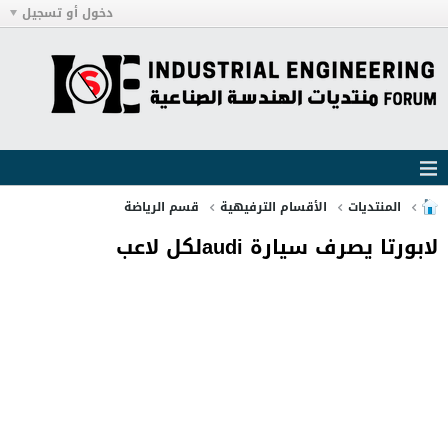
دخول أو تسجيل
المنتديات
الأقسام الترفيهية
قسم الرياضة
لابورتا يصرف سيارة audiلكل لاعب