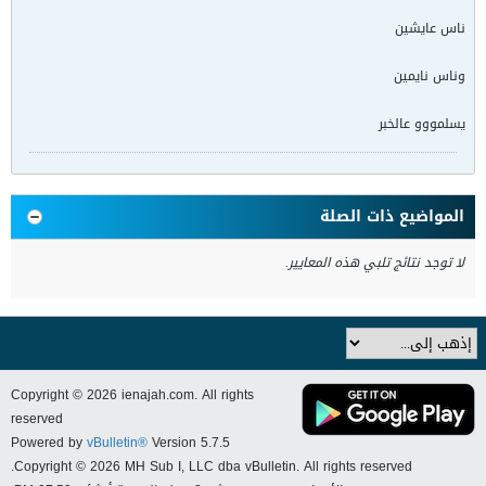
ناس عايشين
وناس نايمين
يسلمووو عالخبر
المواضيع ذات الصلة
لا توجد نتائج تلبي هذه المعايير.
Copyright © 2026 ienajah.com. All rights
reserved
Powered by
vBulletin®
Version 5.7.5
Copyright © 2026 MH Sub I, LLC dba vBulletin. All rights reserved.