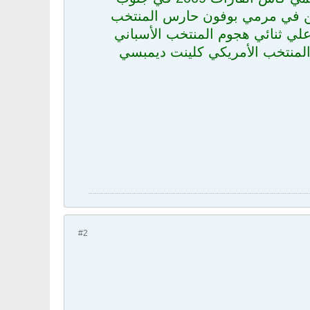
ن في مرمي بوفون حارس المنتخب
 علي ثنائي هجوم المنتخب الأسباني
 المنتخب الأمريكي كلينت ديمبسي
#2