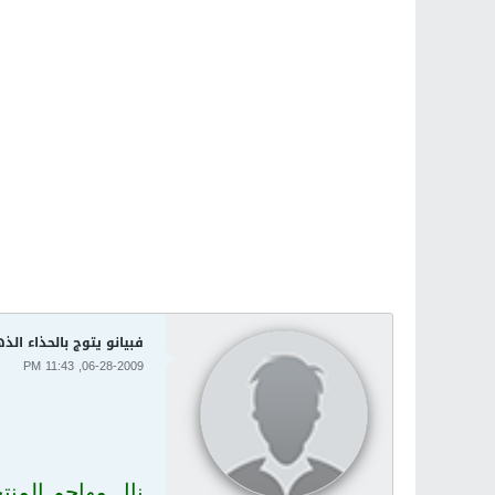
فبيانو يتوج بالحذاء الذه
06-28-2009, 11:43 PM