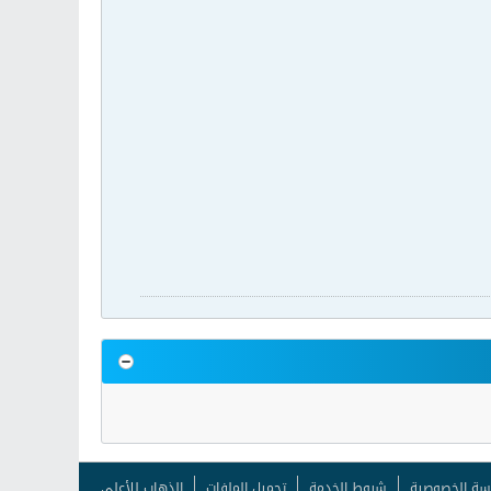
سة الخصوصية
شروط الخدمة
تحميل الملفات
الذهاب للأعلى