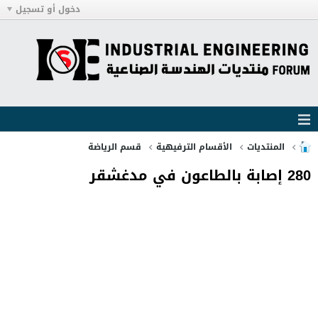
دخول أو تسجيل
المنتديات
الأقسام الترفيهية
قسم الرياضة
280 إصابة بالطاعون في مدغشقر