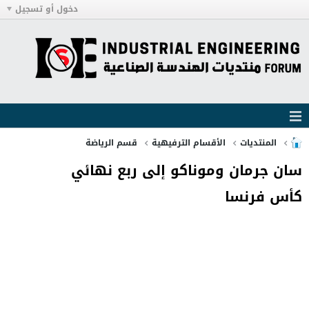
دخول أو تسجيل
المنتديات
الأقسام الترفيهية
قسم الرياضة
سان جرمان وموناكو إلى ربع نهائي
كأس فرنسا