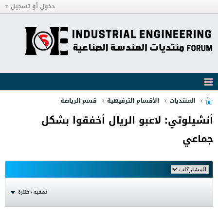
دخول أو تسجيل
المنتديات
الأقسام الترفيهية
قسم الرياضة
أنشيلوتي: لاعبو الريال أخفقوا بشكل
جماعي
تصفية - فلترة