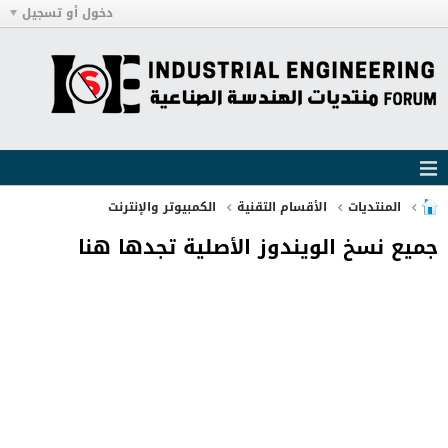
دخول أو تسجيل
المنتديات
الأقسام التقنية
الكمبيوتر والإنترنت
جميع نسخ الويندوز الأصلية تجدها هنا