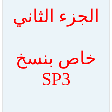
الجزء الثاني
خاص بنسخ
SP3