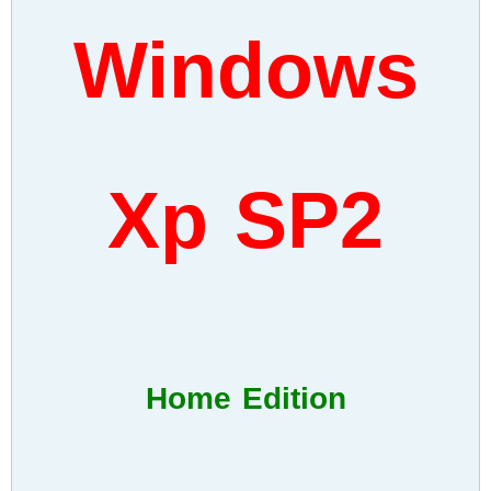
Windows
Xp SP2
Home Edition