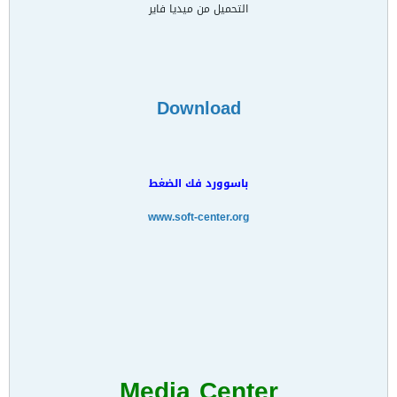
التحميل من ميديا فاير
Download
باسوورد فك الضغط
www.soft-center.org
Media Center