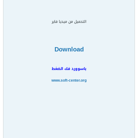
التحميل من ميديا فاير
Download
باسوورد فك الضغط
www.soft-center.org