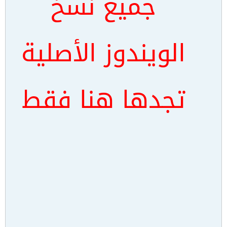
جميع نسخ
الويندوز الأصلية
تجدها هنا
فقط