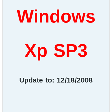
Windows
Xp SP3
Update to: 12/18/2008