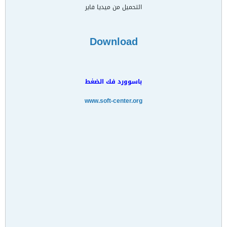
التحميل من ميديا فاير
Download
باسوورد فك الضغط
www.soft-center.org