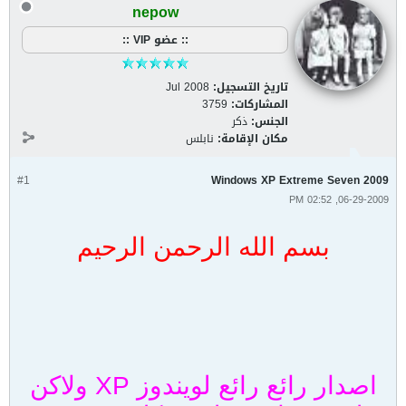
nepow
:: عضو VIP ::
تاريخ التسجيل:
Jul 2008
المشاركات:
3759
الجنس:
ذكر
مكان الإقامة:
نابلس
#1
Windows XP Extreme Seven 2009
06-29-2009, 02:52 PM
بسم الله الرحمن الرحيم
اصدار رائع رائع لويندوز XP ولاكن