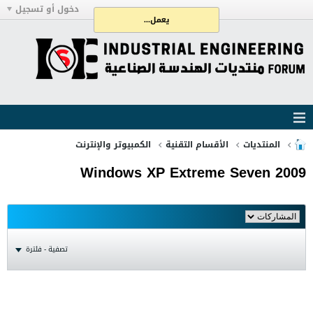
دخول أو تسجيل
يعمل...
المنتديات
الأقسام التقنية
الكمبيوتر والإنترنت
Windows XP Extreme Seven 2009
تصفية - فلترة