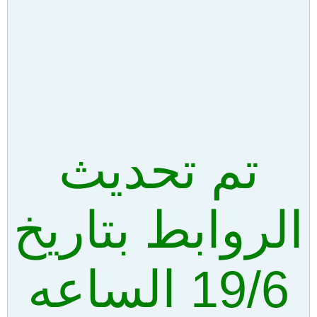
تم تحديث
الروابط بتاريخ
19/6 الساعه