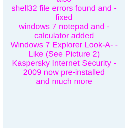
- shell32 file errors found and
fixed
- windows 7 notepad and
calculator added
- Windows 7 Explorer Look-A-
Like (See Picture 2)
- Kaspersky Internet Security
2009 now pre-installed
and much more