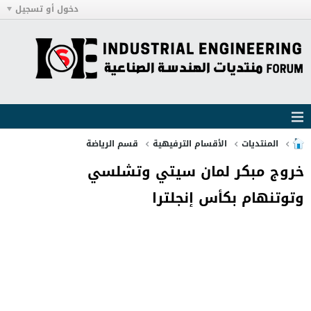
دخول أو تسجيل
المنتديات
الأقسام الترفيهية
قسم الرياضة
خروج مبكر لمان سيتي وتشلسي
وتوتنهام بكأس إنجلترا