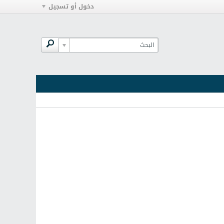
دخول أو تسجيل