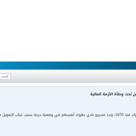
 تحت وطأة الأزمة المالية
أجبرهم على التخلي عن عدد من اللاعبين.