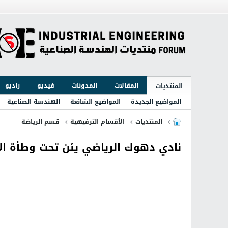
المقالات
المدونات
فيديو
راديو
المنتديات
المواضيع الجديدة
المواضيع الشائعة
الهندسة الصناعية
المنتديات
الأقسام الترفيهية
قسم الرياضة
نادي دهوك الرياضي يئن تحت وطأة الأز