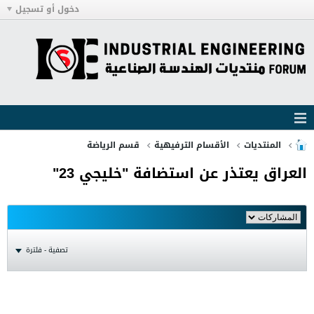
دخول أو تسجيل
المنتديات
الأقسام الترفيهية
قسم الرياضة
العراق يعتذر عن استضافة "خليجي 23"
تصفية - فلترة