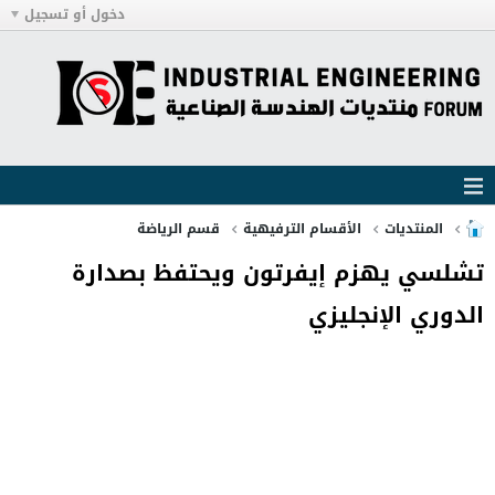
دخول أو تسجيل
المنتديات
الأقسام الترفيهية
قسم الرياضة
تشلسي يهزم إيفرتون ويحتفظ بصدارة
الدوري الإنجليزي