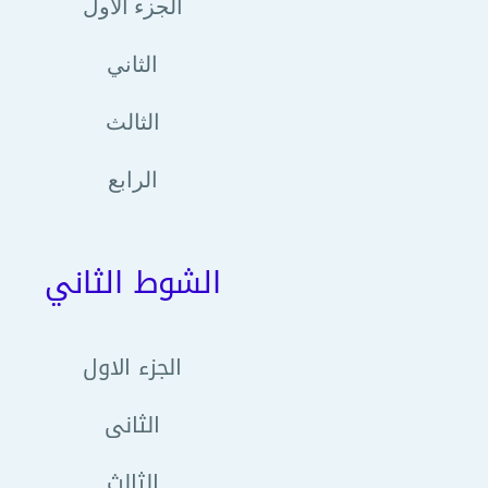
الجزء الاول
الثاني
الثالث
الرابع
الشوط الثاني
الجزء الاول
الثانى
الثالث