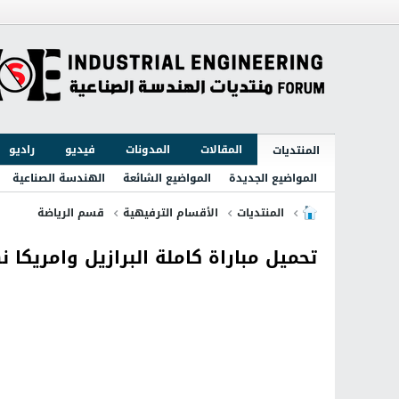
المقالات
المدونات
فيديو
راديو
المنتديات
المواضيع الجديدة
المواضيع الشائعة
الهندسة الصناعية
المنتديات
الأقسام الترفيهية
قسم الرياضة
تحميل مباراة كاملة البرازيل وامريكا نها