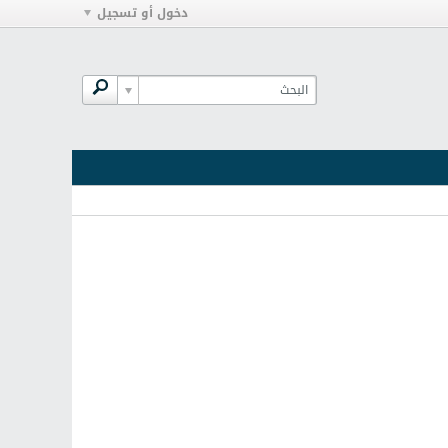
دخول أو تسجيل