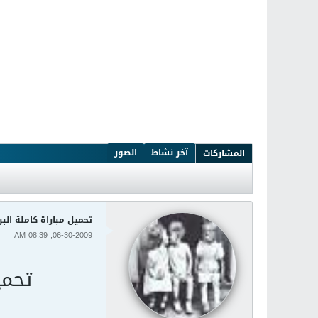
آخر نشاط
الصور
المشاركات
تحميل مباراة كاملة البرا
06-30-2009, 08:39 AM
تحمي