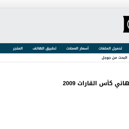
تحميل الملفات
أسعار العملات
تطبيق الهاتف
المتجر
البحث من جوجل
ئي كأس القارات 2009