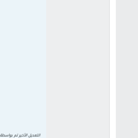
التعديل الأخير تم بواسطة