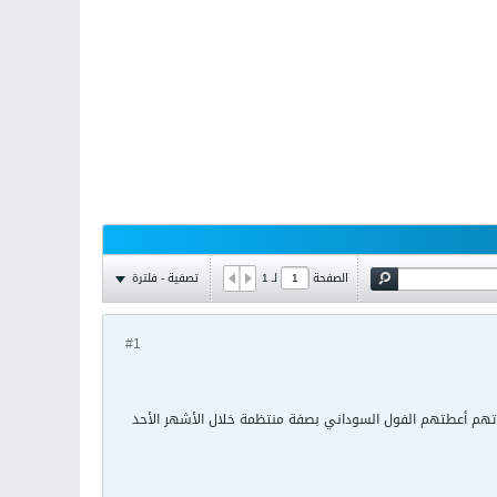
تصفية - فلترة
الصفحة
لـ
1
#1
اتهم أعطتهم الفول السوداني بصفة منتظمة خلال الأشهر الأحد