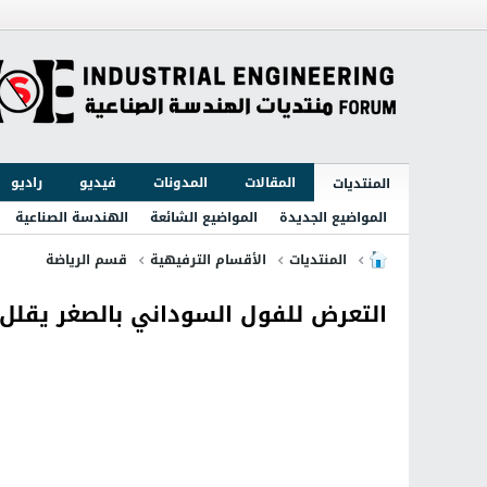
المقالات
المدونات
فيديو
راديو
المنتديات
المواضيع الجديدة
المواضيع الشائعة
الهندسة الصناعية
المنتديات
الأقسام الترفيهية
قسم الرياضة
التعرض للفول السوداني بالصغر يقلل