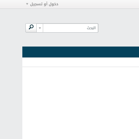
دخول أو تسجيل