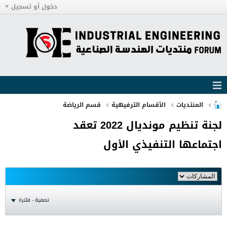
دخول أو تسجيل
المنتديات
الأقسام الترفيهية
قسم الرياضة
لجنة تنظيم مونديال 2022 تعقد
اجتماعها التنفيذي الأول
تصفية - فلترة