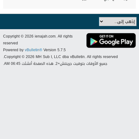
Copyright © 2026 ienajah.com. All rights
reserved
Powered by
vBulletin®
Version 5.7.5
Copyright © 2026 MH Sub I, LLC dba vBulletin. All rights reserved.
جميع الأوقات بتوقيت جرينتش+2. هذه الصفحة أنشئت 06:45 AM.