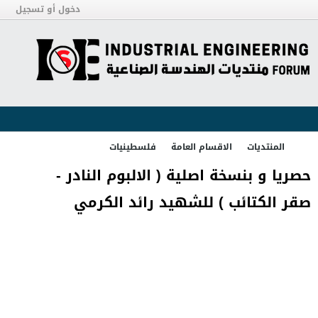
دخول أو تسجيل
المنتديات
الاقسام العامة
فلسطينيات
حصريا و بنسخة اصلية ( الالبوم النادر -
صقر الكتائب ) للشهيد رائد الكرمي