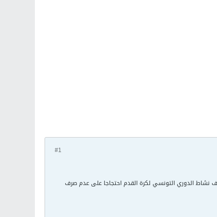
#1
يقاف نشاط الدوري التونسي لكرة القدم احتجاجا على عدم صرف