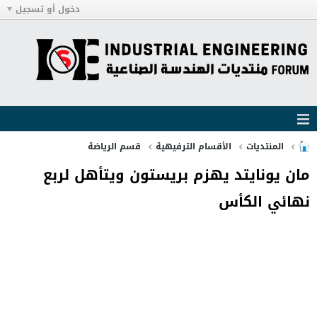
دخول أو تسجيل
المنتديات
الأقسام الترفيهية
قسم الرياضة
مان يونايتد يهزم بريستون ويتأهل لربع
نهائي الكأس