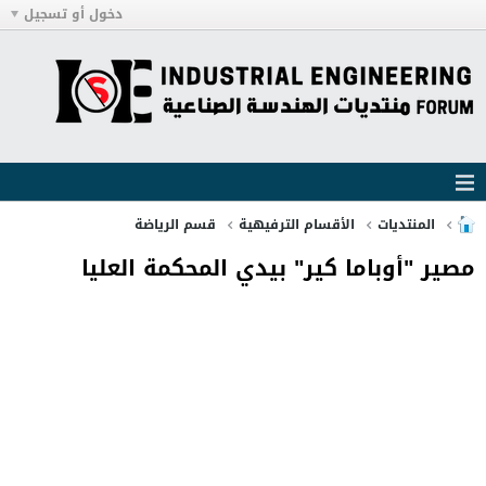
دخول أو تسجيل
المنتديات
الأقسام الترفيهية
قسم الرياضة
مصير "أوباما كير" بيدي المحكمة العليا