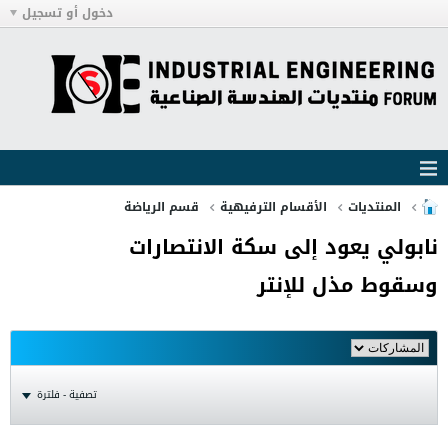
دخول أو تسجيل
المنتديات
الأقسام الترفيهية
قسم الرياضة
نابولي يعود إلى سكة الانتصارات
وسقوط مذل للإنتر
تصفية - فلترة