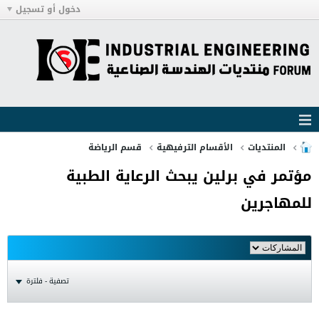
دخول أو تسجيل
المنتديات
الأقسام الترفيهية
قسم الرياضة
مؤتمر في برلين يبحث الرعاية الطبية
للمهاجرين
تصفية - فلترة