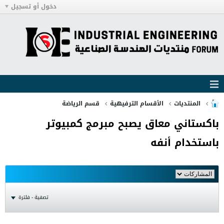
دخول أو تسجيل
المنتديات
الأقسام الترفيهية
قسم الرياضة
باكستاني معاق يصبح مبرمج كمبيوتر
باستخدام أنفه
تصفية - فلترة