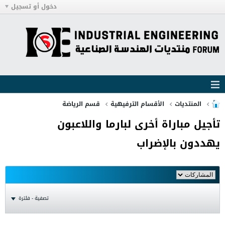
دخول أو تسجيل
المنتديات
الأقسام الترفيهية
قسم الرياضة
تأجيل مباراة أخرى لبارما واللاعبون
يهددون بالإضراب
تصفية - فلترة