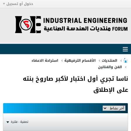
دخول أو تسجيل
المنتديات
الأقسام الترفيهية
استراحة الاعضاء
الفن والفنانين
ناسا تجري أول اختبار لأكبر صاروخ بنته
على الإطلاق
تصفية - فلترة