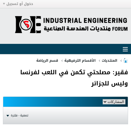
دخول أو تسجيل
المنتديات
الأقسام الترفيهية
قسم الرياضة
فقير: مصلحتي تكمن في اللعب لفرنسا
وليس للجزائر
تصفية - فلترة