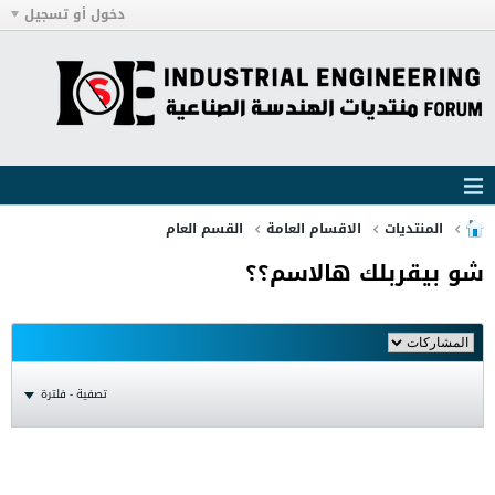
دخول أو تسجيل
المنتديات
الاقسام العامة
القسم العام
شو بيقربلك هالاسم؟؟
تصفية - فلترة