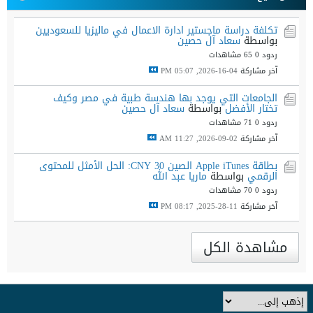
تكلفة دراسة ماجستير ادارة الاعمال في ماليزيا للسعوديين
بواسطة
سعاد آل حصين
ردود 0
65 مشاهدات
آخر مشاركة
04-16-2026, 05:07 PM
الجامعات التي يوجد بها هندسة طبية في مصر وكيف
تختار الأفضل
بواسطة
سعاد آل حصين
ردود 0
71 مشاهدات
آخر مشاركة
02-09-2026, 11:27 AM
بطاقة Apple iTunes الصين 30 CNY: الحل الأمثل للمحتوى
الرقمي
بواسطة
ماريا عبد الله
ردود 0
70 مشاهدات
آخر مشاركة
11-28-2025, 08:17 PM
مشاهدة الكل