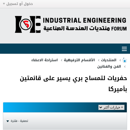
دخول أو تسجيل
المنتديات
الأقسام الترفيهية
استراحة الاعضاء
الفن والفنانين
حفريات لتمساح بري يسير على قائمتين
بأميركا
تصفية - فلترة