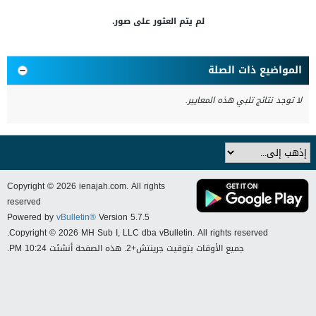
لم يتم العثور على صور.
المواضيع ذات الصلة
لا توجد نتائج تلبي هذه المعايير.
Copyright © 2026 ienajah.com. All rights
reserved
Powered by
vBulletin®
Version 5.7.5
Copyright © 2026 MH Sub I, LLC dba vBulletin. All rights reserved.
جميع الأوقات بتوقيت جرينتش+2. هذه الصفحة أنشئت 10:24 PM.