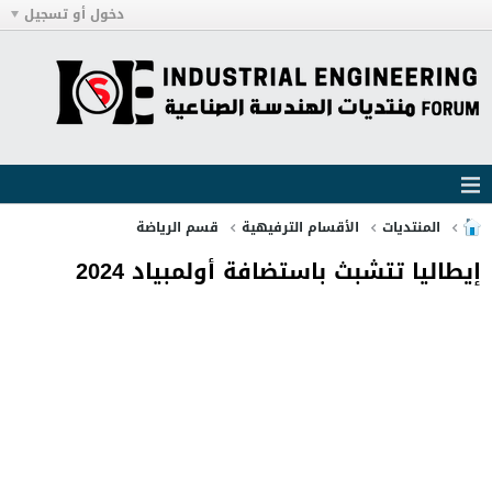
دخول أو تسجيل
المنتديات
الأقسام الترفيهية
قسم الرياضة
إيطاليا تتشبث باستضافة أولمبياد 2024