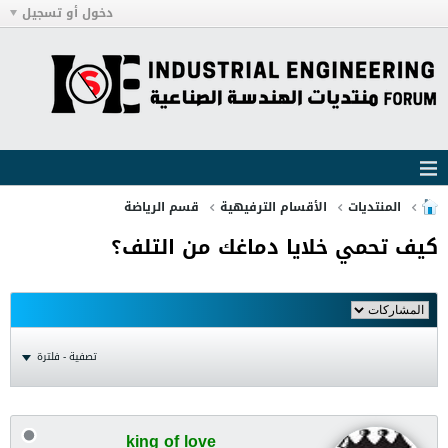
دخول أو تسجيل
المنتديات
الأقسام الترفيهية
قسم الرياضة
كيف تحمي خلايا دماغك من التلف؟
تصفية - فلترة
king of love