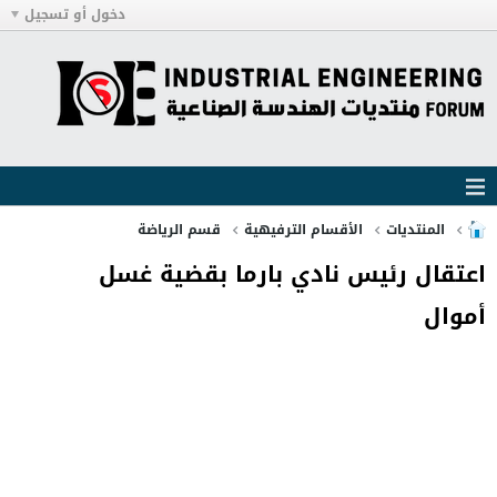
دخول أو تسجيل
المنتديات
الأقسام الترفيهية
قسم الرياضة
اعتقال رئيس نادي بارما بقضية غسل
أموال