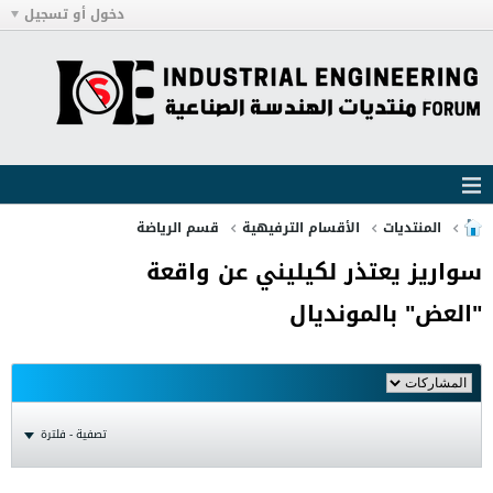
دخول أو تسجيل
المنتديات
الأقسام الترفيهية
قسم الرياضة
سواريز يعتذر لكيليني عن واقعة
"العض" بالمونديال
تصفية - فلترة