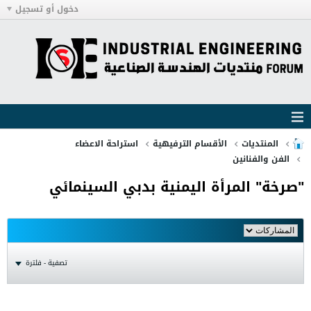
دخول أو تسجيل
المنتديات
الأقسام الترفيهية
استراحة الاعضاء
الفن والفنانين
"صرخة" المرأة اليمنية بدبي السينمائي
تصفية - فلترة