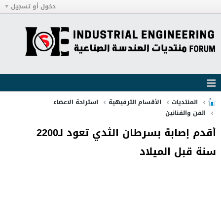
دخول أو تسجيل
المنتديات
الأقسام الترفيهية
استراحة الاعضاء
الفن والفنانين
أقدم إصابة بسرطان الثدي تعود لـ2200
سنة قبل الميلاد