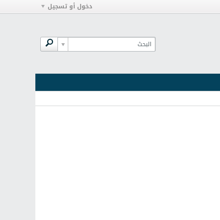
دخول أو تسجيل