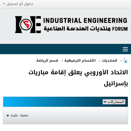
دخول أو تسجيل
المنتديات
الأقسام الترفيهية
قسم الرياضة
الاتحاد الأوروبي يعلق إقامة مباريات
بإسرائيل
تصفية - فلترة