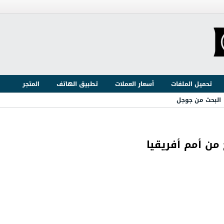
تحميل الملفات
أسعار العملات
تطبيق الهاتف
المتجر
البحث من جوجل
ن أمم أفريقيا