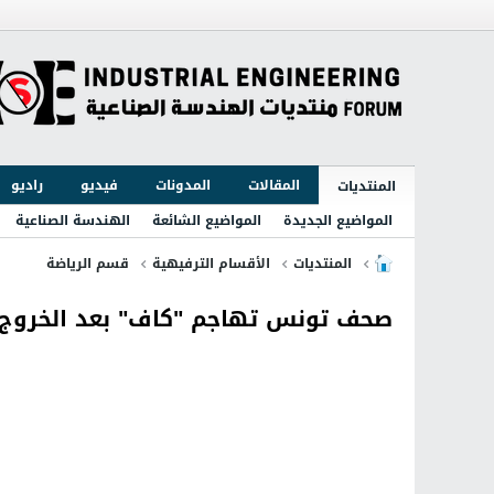
المقالات
المدونات
فيديو
راديو
المنتديات
المواضيع الجديدة
المواضيع الشائعة
الهندسة الصناعية
المنتديات
الأقسام الترفيهية
قسم الرياضة
صحف تونس تهاجم "كاف" بعد الخروج م