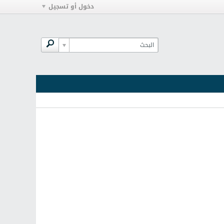
دخول أو تسجيل