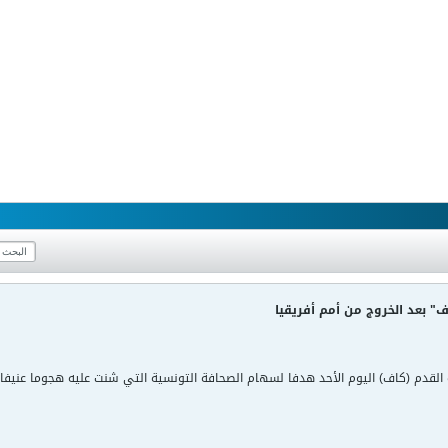
 بعد الخروج من أمم أفريقيا
ة القدم (كاف) اليوم الأحد هدفا لسهام الصحافة التونسية التي شنت عليه هجوما عنيفا ع