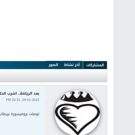
آخر نشاط
الصور
المشاركات
بعد الرياضة.. اشرب الحل
04-01-2015, 02:31 PM
توصلت بروفيسورة بريطاني