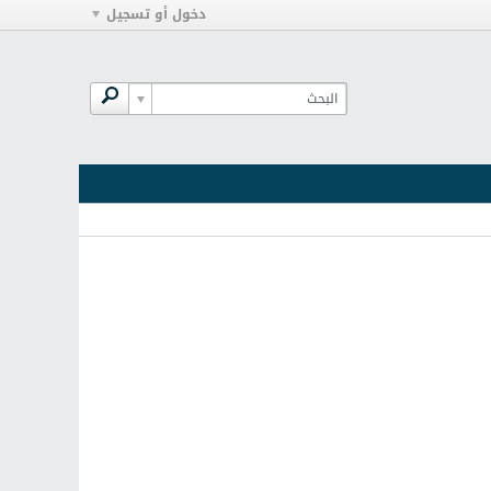
دخول أو تسجيل