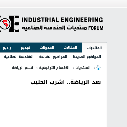
المقالات
المدونات
فيديو
راديو
المنتديات
المواضيع الجديدة
المواضيع الشائعة
الهندسة الصناعية
المنتديات
الأقسام الترفيهية
قسم الرياضة
بعد الرياضة.. اشرب الحليب