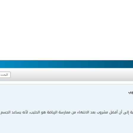
يب
ة إلى أن أفضل مشروب بعد الانتهاء من ممارسة الرياضة هو الحليب، لأنه يساعد الجسم 