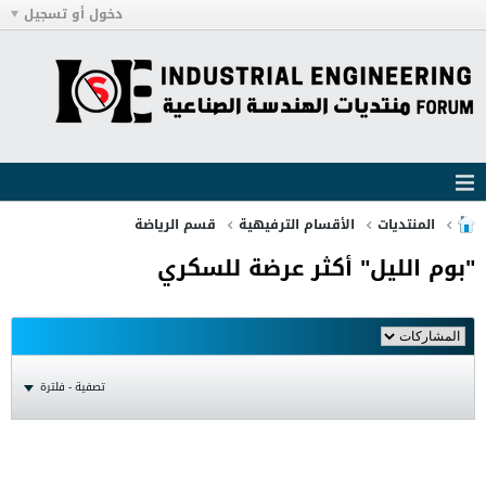
دخول أو تسجيل
المنتديات
الأقسام الترفيهية
قسم الرياضة
"بوم الليل" أكثر عرضة للسكري
تصفية - فلترة