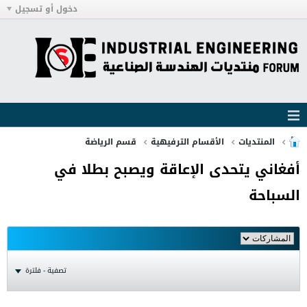
دخول أو تسجيل
المنتديات
الأقسام الترفيهية
قسم الرياضة
أفغاني يتحدى الإعاقة ويصبح بطلا في
السباحة
تصفية - فلترة