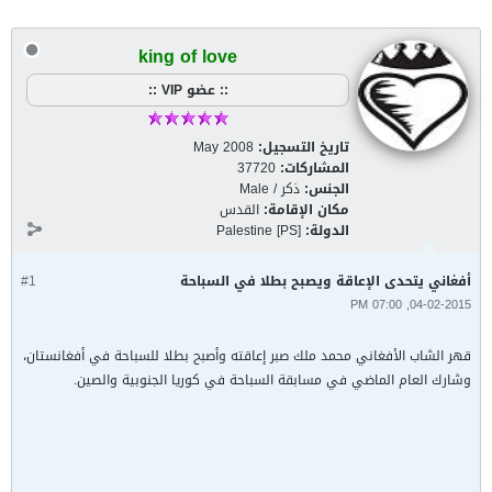
king of love
:: عضو VIP ::
تاريخ التسجيل:
May 2008
المشاركات:
37720
الجنس:
ذكر / Male
مكان الإقامة:
القدس
الدولة:
Palestine [PS]
أفغاني يتحدى الإعاقة ويصبح بطلا في السباحة
#1
04-02-2015, 07:00 PM
قهر الشاب الأفغاني محمد ملك صبر إعاقته وأصبح بطلا للسباحة في أفغانستان،
وشارك العام الماضي في مسابقة السباحة في كوريا الجنوبية والصين.