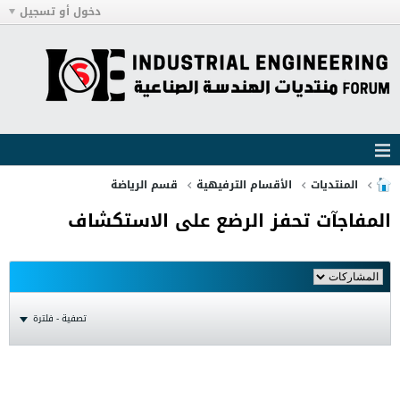
دخول أو تسجيل
المنتديات
الأقسام الترفيهية
قسم الرياضة
المفاجآت تحفز الرضع على الاستكشاف
تصفية - فلترة