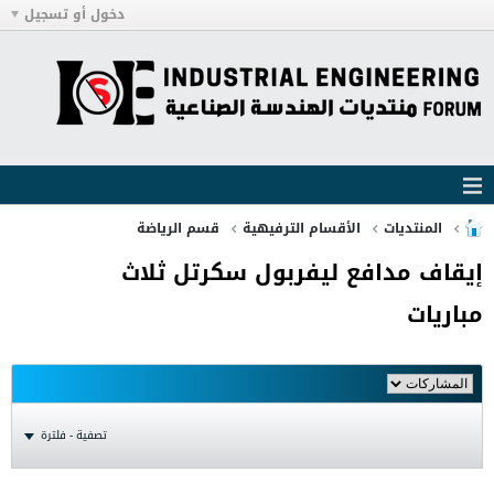
دخول أو تسجيل
المنتديات
الأقسام الترفيهية
قسم الرياضة
إيقاف مدافع ليفربول سكرتل ثلاث
مباريات
تصفية - فلترة