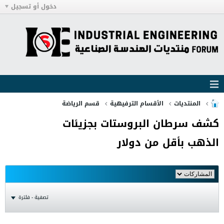
دخول أو تسجيل
المنتديات
الأقسام الترفيهية
قسم الرياضة
كشف سرطان البروستات بجزيئات
الذهب بأقل من دولار
تصفية - فلترة