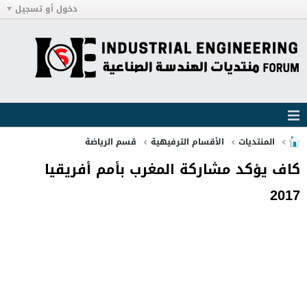
دخول أو تسجيل
المنتديات
الأقسام الترفيهية
قسم الرياضة
كاف يؤكد مشاركة المغرب بأمم أفريقيا
2017