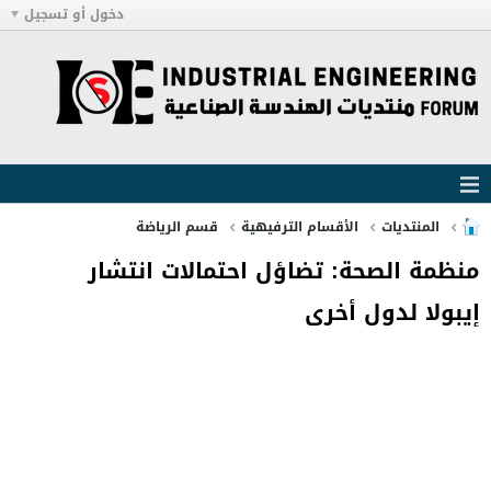
دخول أو تسجيل
المنتديات
الأقسام الترفيهية
قسم الرياضة
منظمة الصحة: تضاؤل احتمالات انتشار
إيبولا لدول أخرى